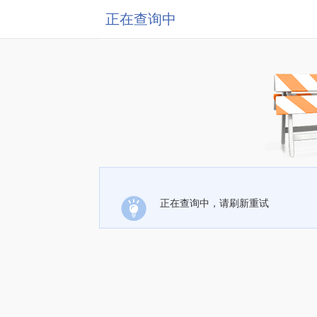
正在查询中
正在查询中，请刷新重试