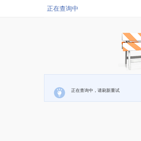
正在查询中
正在查询中，请刷新重试