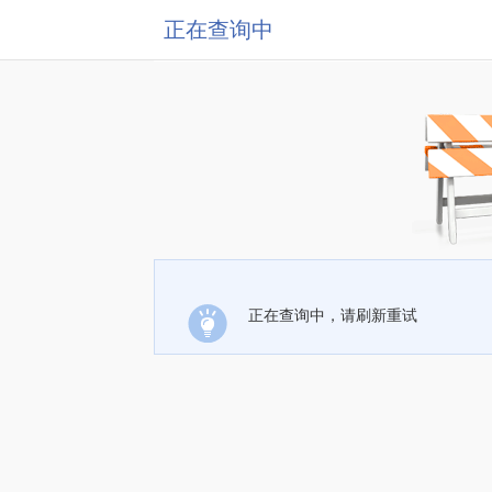
正在查询中
正在查询中，请刷新重试