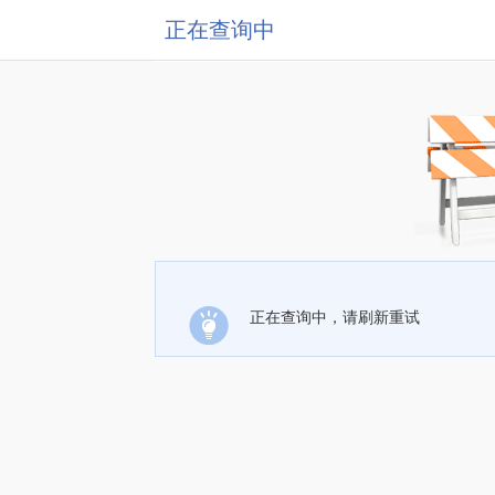
正在查询中
正在查询中，请刷新重试