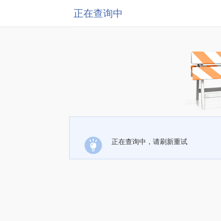
正在查询中
正在查询中，请刷新重试