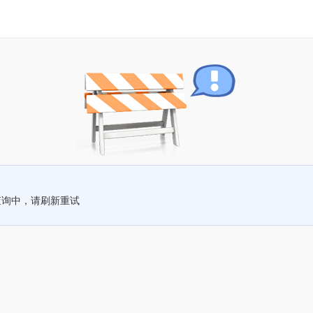
查询中，请刷新重试