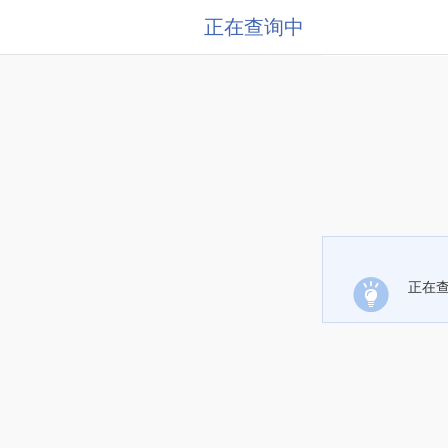
正在查询中
正在