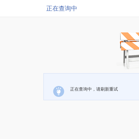
正在查询中
正在查询中，请刷新重试