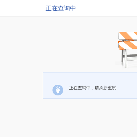
正在查询中
正在查询中，请刷新重试