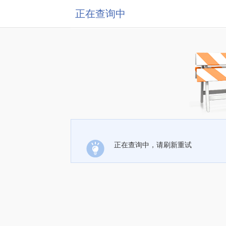
正在查询中
正在查询中，请刷新重试