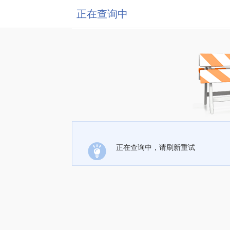
正在查询中
正在查询中，请刷新重试