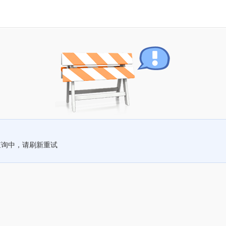
查询中，请刷新重试