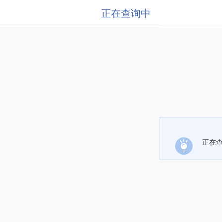
正在查询中
正在